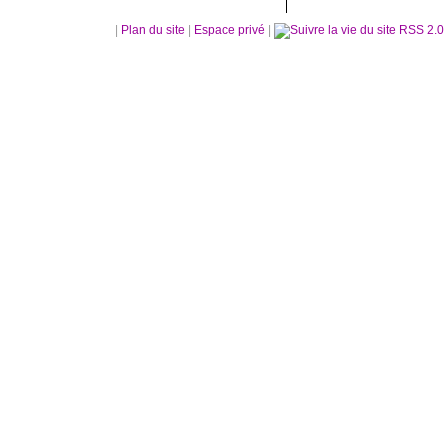
|
Plan du site
|
Espace privé
|
RSS 2.0