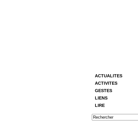
ACTUALITES
ACTIVITES
GESTES
LIENS
LIRE