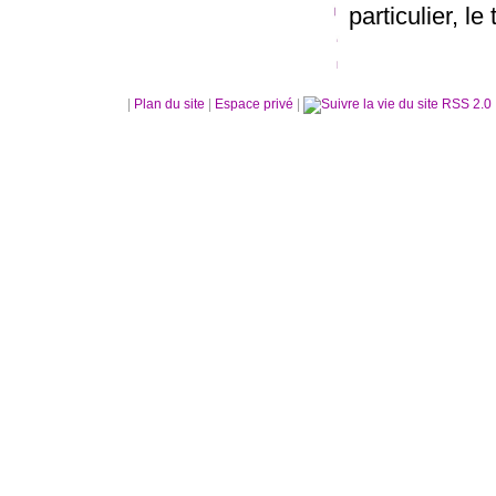
particulier, le 
|
Plan du site
|
Espace privé
|
RSS 2.0