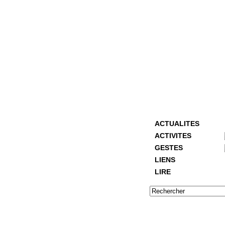
ACTUALITES
ACTIVITES
GESTES
LIENS
LIRE