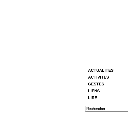
ACTUALITES
ACTIVITES
GESTES
LIENS
LIRE