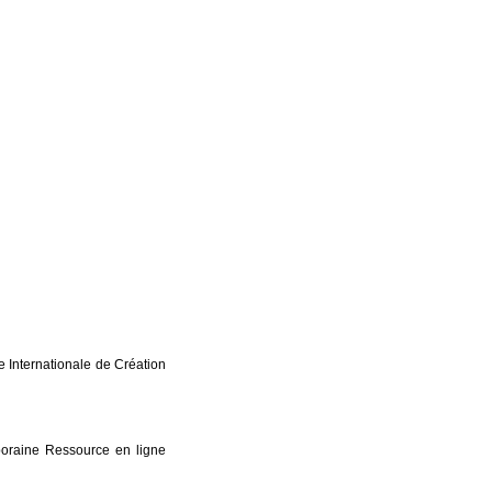
 Internationale de Création
oraine Ressource en ligne