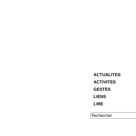
ACTUALITES
ACTIVITES
GESTES
LIENS
LIRE