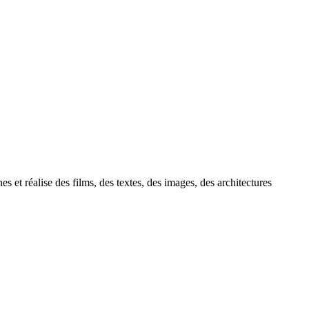
es et réalise des films, des textes, des images, des architectures