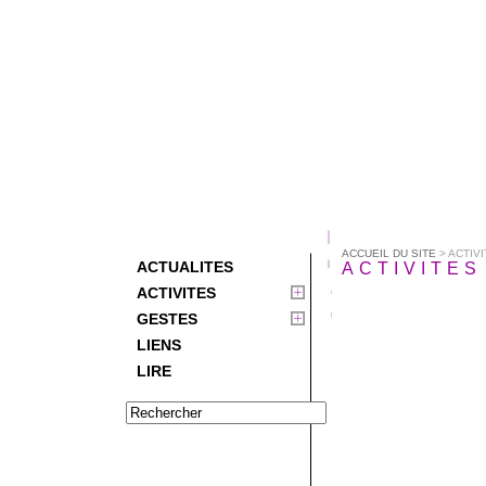
ACCUEIL DU SITE
> ACTIV
ACTUALITES
ACTIVITES
ACTIVITES
GESTES
LIENS
LIRE