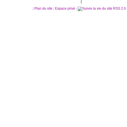
|
Plan du site
|
Espace privé
|
RSS 2.0