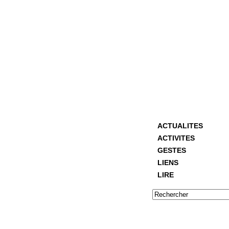
ACTUALITES
ACTIVITES
GESTES
LIENS
LIRE