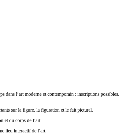
s dans l’art moderne et contemporain : inscriptions possibles,
ts sur la figure, la figuration et le fait pictural.
 et du corps de l’art.
 lieu interactif de l’art.