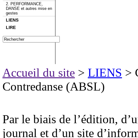
2. PERFORMANCE,
DANSE et autres mise en
gestes
LIENS
LIRE
Accueil du site
>
LIENS
> 
Contredanse (ABSL)
Par le biais de l’édition, d
journal et d’un site d’info