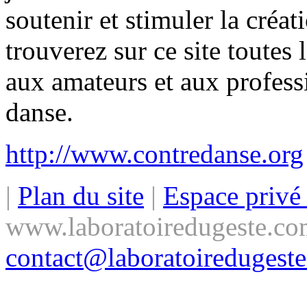
soutenir et stimuler la créa
trouverez sur ce site toutes 
aux amateurs et aux profess
danse.
http://www.contredanse.org
|
Plan du site
|
Espace priv
www.laboratoiredugeste.co
contact@laboratoiredugest