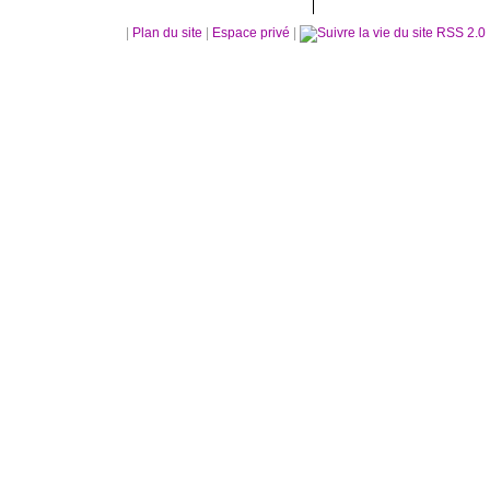
|
Plan du site
|
Espace privé
|
RSS 2.0