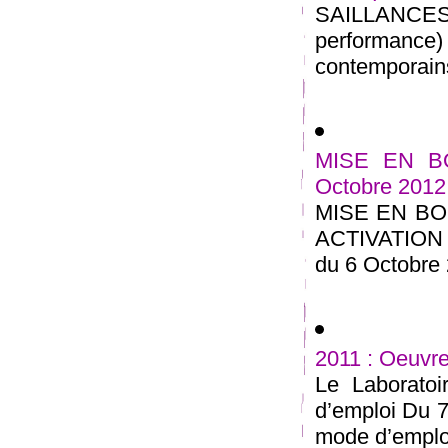
SAILLANCE
performance) 
contemporains
MISE EN BOU
Octobre 2012
MISE EN BO
ACTIVATIO
du 6 Octobre 
2011 : Oeuvre
Le Laborato
d’emploi Du 7
mode d’emplois