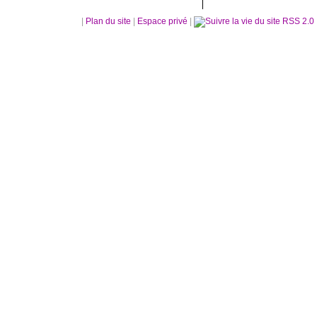
|
Plan du site
|
Espace privé
|
RSS 2.0