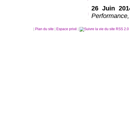
26 Juin 201
Performance,
|
Plan du site
|
Espace privé
|
RSS 2.0