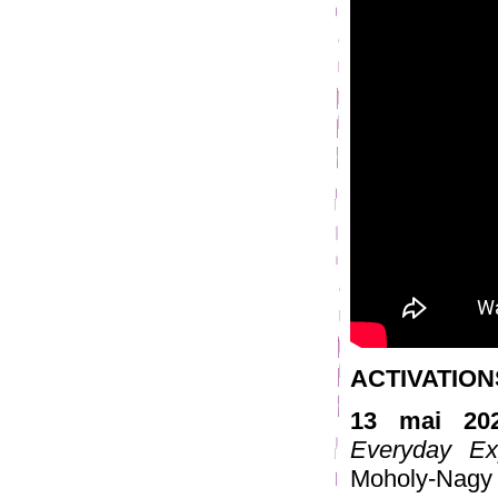
ACTIVATION
13 mai 20
Everyday Ex
Moholy-Nagy U