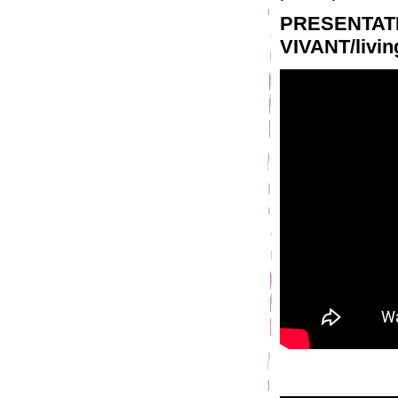
PRESENT
VIVANT/livin