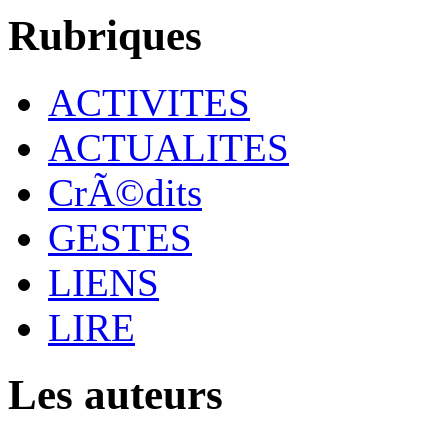
Rubriques
ACTIVITES
ACTUALITES
CrÃ©dits
GESTES
LIENS
LIRE
Les auteurs