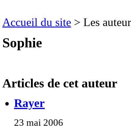
Accueil du site
> Les auteur
Sophie
Articles de cet auteur
Rayer
23 mai 2006