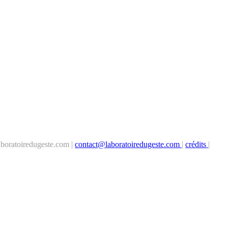
boratoiredugeste.com |
contact@laboratoiredugeste.com
|
crédits
|