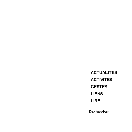
ACTUALITES
ACTIVITES
GESTES
LIENS
LIRE