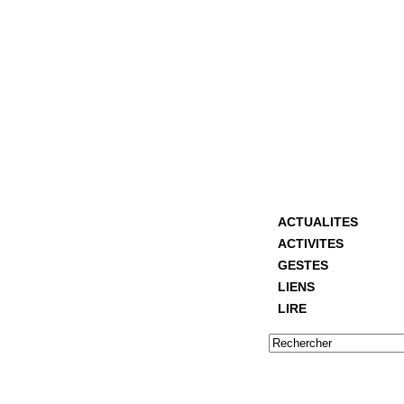
ACTUALITES
ACTIVITES
GESTES
LIENS
LIRE