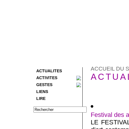
ACCUEIL DU S
ACTUALITES
ACTUA
ACTIVITES
GESTES
LIENS
LIRE
Festival des 
LE FESTIVA