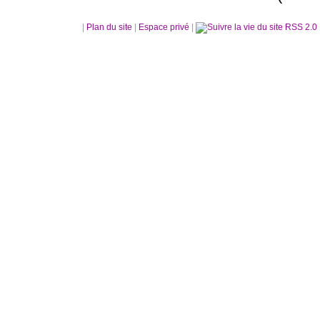
|
Plan du site
|
Espace privé
|
RSS 2.0