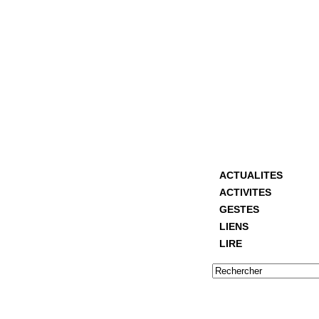
ACTUALITES
ACTIVITES
GESTES
LIENS
LIRE