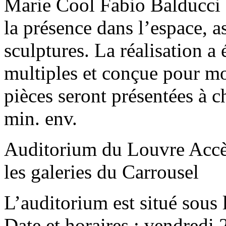
Marie Cool Fabio Balducci c
la présence dans l’espace, as
sculptures. La réalisation a 
multiples et conçue pour mod
pièces seront présentées à 
min. env.
Auditorium du Louvre Accès
les galeries du Carrousel
L’auditorium est situé sous 
Date et horaires : vendredi