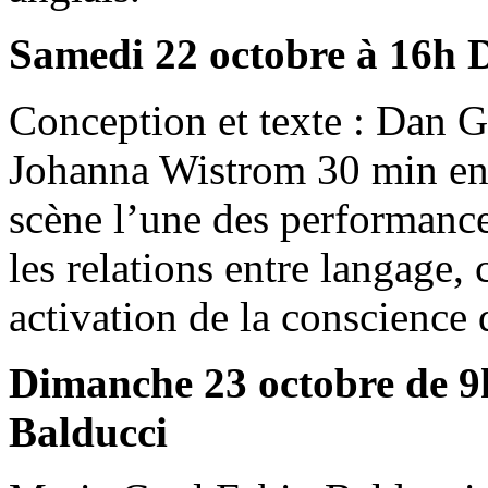
Samedi 22 octobre à 16h
Conception et texte : Dan
Johanna Wistrom 30 min en
scène l’une des performance
les relations entre langage,
activation de la conscience 
Dimanche 23 octobre de 9
Balducci