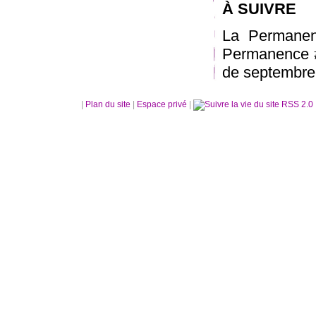
À SUIVRE
La Permanen
Permanence #
de septembre
|
Plan du site
|
Espace privé
|
RSS 2.0