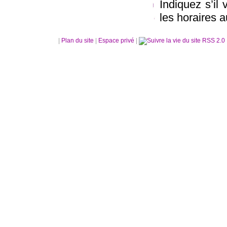
Indiquez s’il 
les horaires 
|
Plan du site
|
Espace privé
|
RSS 2.0