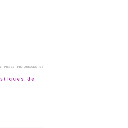
 PISTES HISTORIQUES ET
istiques de