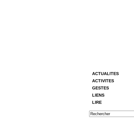
ACTUALITES
ACTIVITES
GESTES
LIENS
LIRE