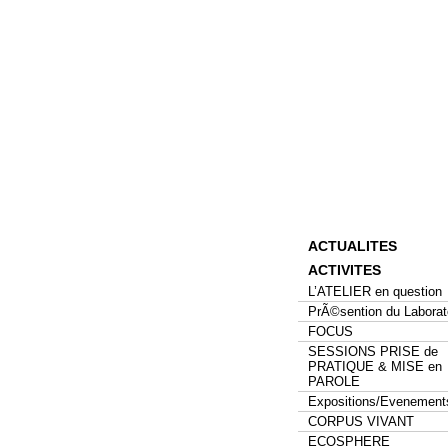
ACTUALITES
ACTIVITES
L’ATELIER en question
PrÃ©sention du Laborat
FOCUS
SESSIONS PRISE de
PRATIQUE & MISE en
PAROLE
Expositions/Evenement
CORPUS VIVANT
ECOSPHERE