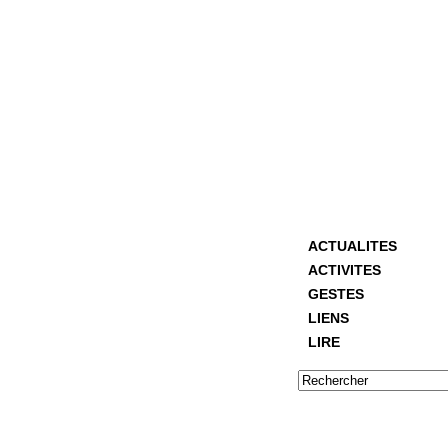
ACTUALITES
ACTIVITES
GESTES
LIENS
LIRE