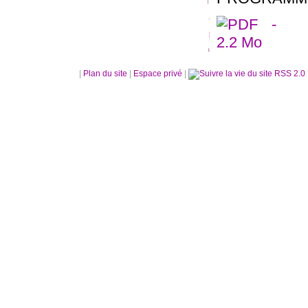
|
Plan du site
|
Espace privé
|
RSS 2.0