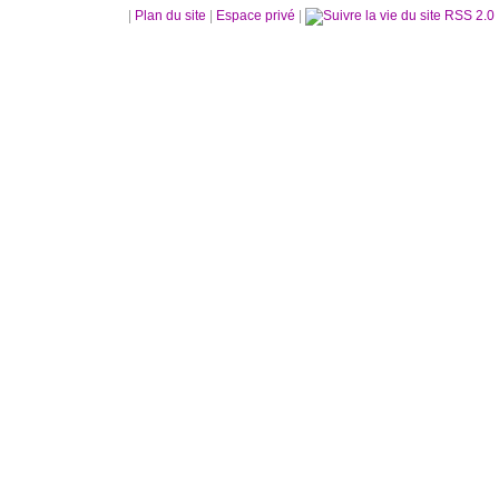
|
Plan du site
|
Espace privé
|
RSS 2.0