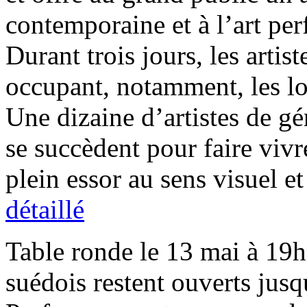
contemporaine et à l’art per
Durant trois jours, les artis
occupant, notamment, les loc
Une dizaine d’artistes de gé
se succèdent pour faire vivre
plein essor au sens visuel e
détaillé
Table ronde le 13 mai à 19h 
suédois restent ouverts jusq