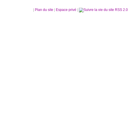
|
Plan du site
|
Espace privé
|
RSS 2.0