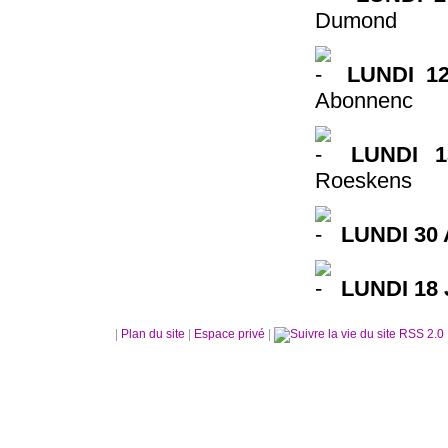
Dumond
LUNDI 1
Abonnenc
LUNDI 1
Roeskens
LUNDI 30 
LUNDI 18 
|
Plan du site
|
Espace privé
|
RSS 2.0