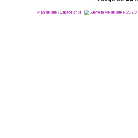
|
Plan du site
|
Espace privé
|
RSS 2.0