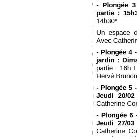
- Plongée 3 
partie : 15h
14h30*
Un espace d
Avec Catherin
- Plongée 4 -
jardin : Dim
partie : 16h 
Hervé Brunon,
- Plongée 5 
Jeudi 20/02
Catherine Cont
- Plongée 6 
Jeudi 27/03
Catherine Co