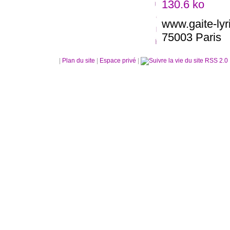
www.gaite-lyr
75003 Paris
|
Plan du site
|
Espace privé
|
RSS 2.0