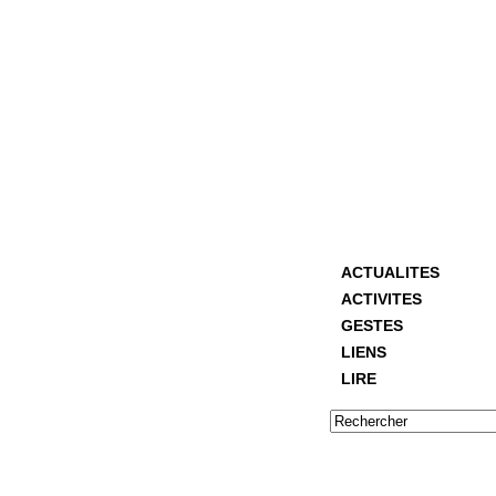
ACTUALITES
ACTIVITES
GESTES
LIENS
LIRE