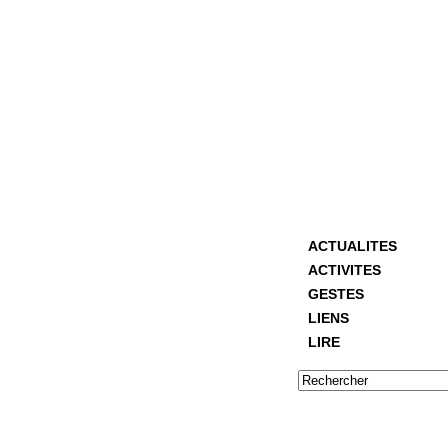
ACTUALITES
ACTIVITES
GESTES
LIENS
LIRE