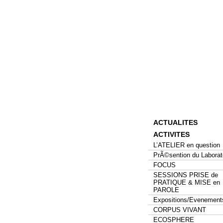
ACTUALITES
ACTIVITES
L’ATELIER en question
PrÃ©sention du Laborat
FOCUS
SESSIONS PRISE de
PRATIQUE & MISE en
PAROLE
Expositions/Evenement
CORPUS VIVANT
ECOSPHERE