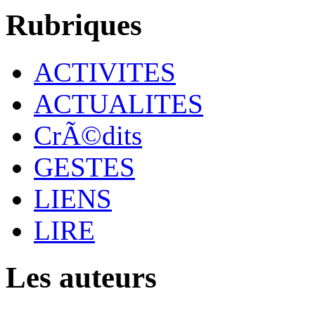
Rubriques
ACTIVITES
ACTUALITES
CrÃ©dits
GESTES
LIENS
LIRE
Les auteurs