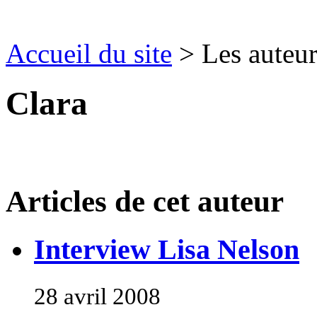
Accueil du site
> Les auteur
Clara
Articles de cet auteur
Interview Lisa Nelson
28 avril 2008