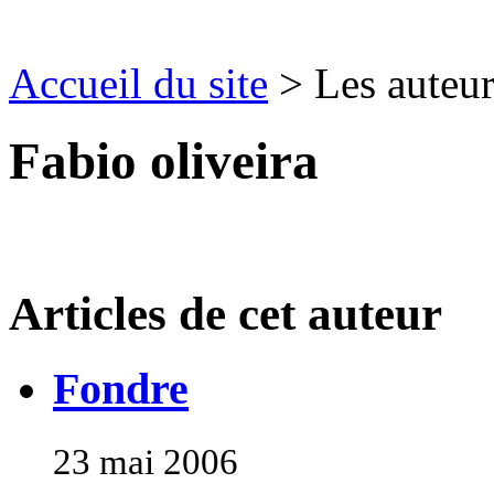
Accueil du site
> Les auteur
Fabio oliveira
Articles de cet auteur
Fondre
23 mai 2006