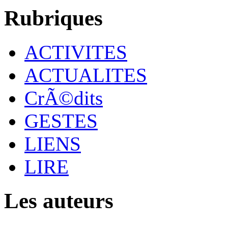
Rubriques
ACTIVITES
ACTUALITES
CrÃ©dits
GESTES
LIENS
LIRE
Les auteurs