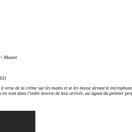
> Masser
62)
l verse de la crème sur les mains et se les masse devant le microphone.
en vont dans l’ordre inverse de leur arrivée, au signal du premier per