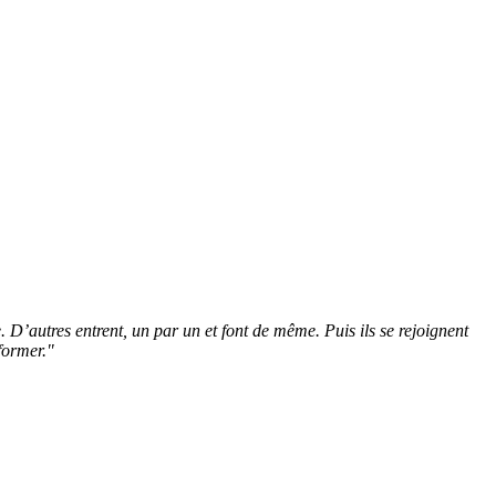
 D’autres entrent, un par un et font de même. Puis ils se rejoignent
former."