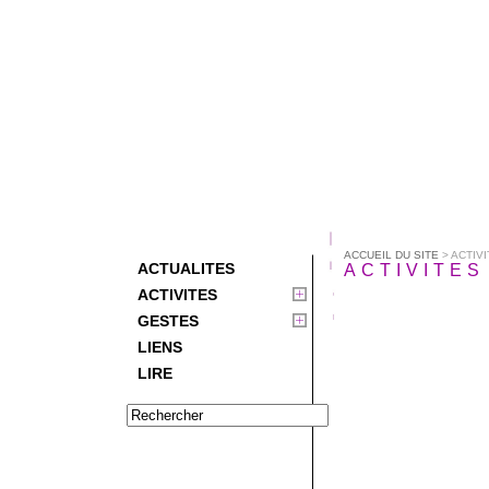
ACCUEIL DU SITE
> ACTIV
ACTUALITES
ACTIVITES
ACTIVITES
GESTES
LIENS
LIRE