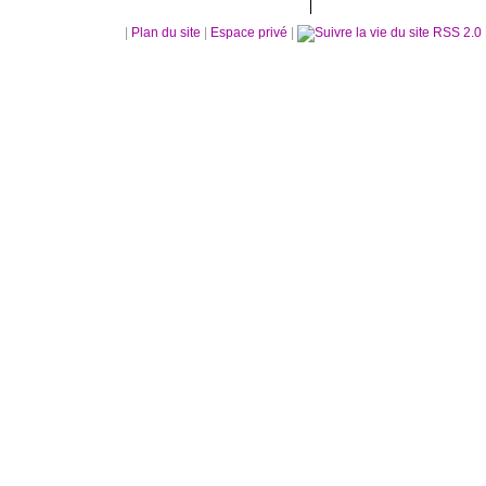
|
Plan du site
|
Espace privé
|
RSS 2.0