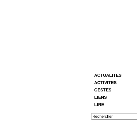
ACTUALITES
ACTIVITES
GESTES
LIENS
LIRE