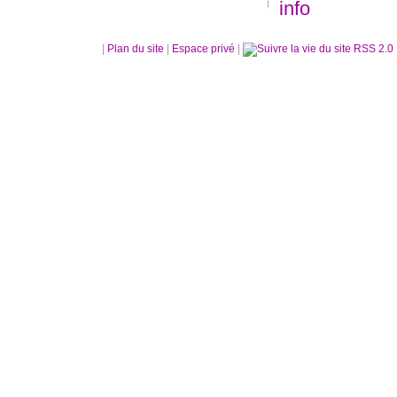
info
|
Plan du site
|
Espace privé
|
RSS 2.0