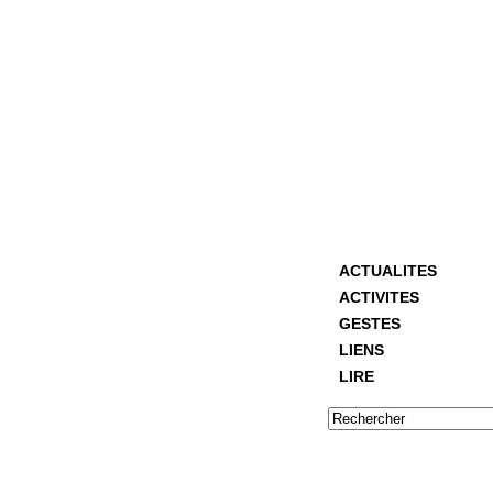
ACTUALITES
ACTIVITES
GESTES
LIENS
LIRE