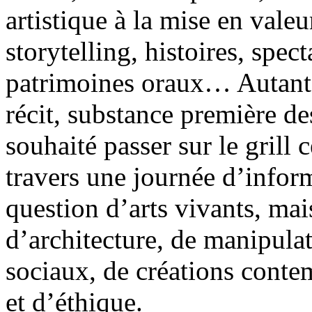
artistique à la mise en val
storytelling, histoires, spect
patrimoines oraux… Autant 
récit, substance première de
souhaité passer sur le grill 
travers une journée d’inform
question d’arts vivants, mais
d’architecture, de manipulat
sociaux, de créations conte
et d’éthique.