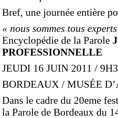
Bref, une journée entière pou
« nous sommes tous experts 
Encyclopédie de la Parole
PROFESSIONNELLE
JEUDI 16 JUIN 2011 / 9H3
BORDEAUX / MUSÉE D
Dans le cadre du 20eme fest
la Parole de Bordeaux du 1