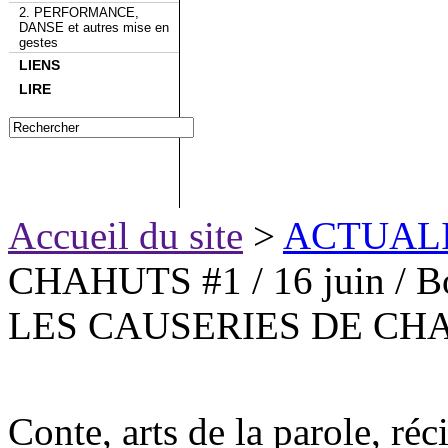
2. PERFORMANCE,
DANSE et autres mise en
gestes
LIENS
LIRE
Accueil du site
>
ACTUAL
CHAHUTS #1 / 16 juin / B
LES CAUSERIES DE CHAHU
Conte, arts de la parole, réci