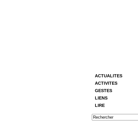
ACTUALITES
ACTIVITES
GESTES
LIENS
LIRE