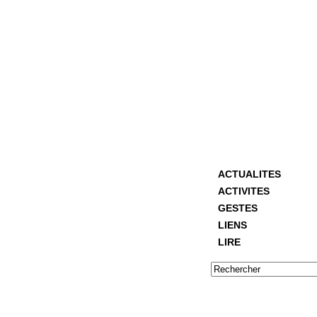
ACTUALITES
ACTIVITES
GESTES
LIENS
LIRE