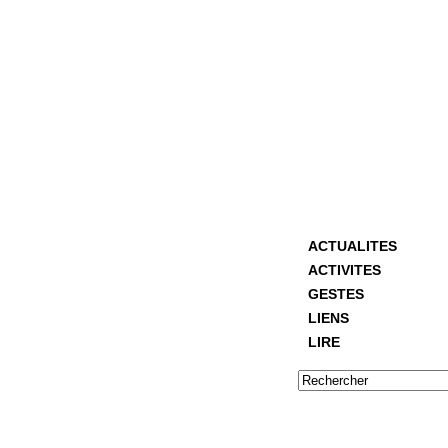
ACTUALITES
ACTIVITES
GESTES
LIENS
LIRE