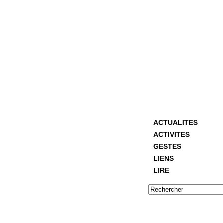
ACTUALITES
ACTIVITES
GESTES
LIENS
LIRE